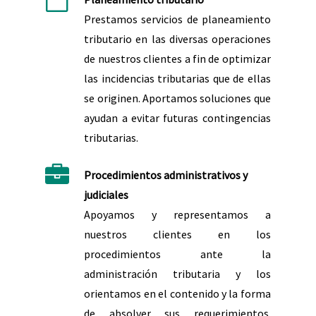
Prestamos servicios de planeamiento
tributario en las diversas operaciones
de nuestros clientes a fin de optimizar
las incidencias tributarias que de ellas
se originen. Aportamos soluciones que
ayudan a evitar futuras contingencias
tributarias.
Procedimientos administrativos y
judiciales
Apoyamos y representamos a
nuestros clientes en los
procedimientos ante la
administración tributaria y los
orientamos en el contenido y la forma
de absolver sus requerimientos.