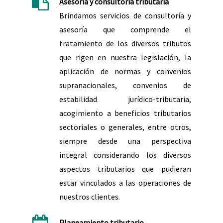
Asesoría y consultoría tributaria
Brindamos servicios de consultoría y
asesoría que comprende el
tratamiento de los diversos tributos
que rigen en nuestra legislación, la
aplicación de normas y convenios
supranacionales, convenios de
estabilidad jurídico-tributaria,
acogimiento a beneficios tributarios
sectoriales o generales, entre otros,
siempre desde una perspectiva
integral considerando los diversos
aspectos tributarios que pudieran
estar vinculados a las operaciones de
nuestros clientes.
Planeamiento tributario