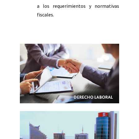
a los requerimientos y normativas
fiscales.