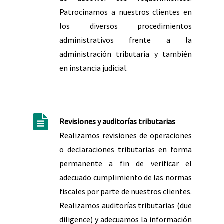
Patrocinamos a nuestros clientes en
los diversos procedimientos
administrativos frente a la
administración tributaria y también
en instancia judicial.
Revisiones y auditorías tributarias
Realizamos revisiones de operaciones
o declaraciones tributarias en forma
permanente a fin de verificar el
adecuado cumplimiento de las normas
fiscales por parte de nuestros clientes.
Realizamos auditorías tributarias (due
diligence) y adecuamos la información