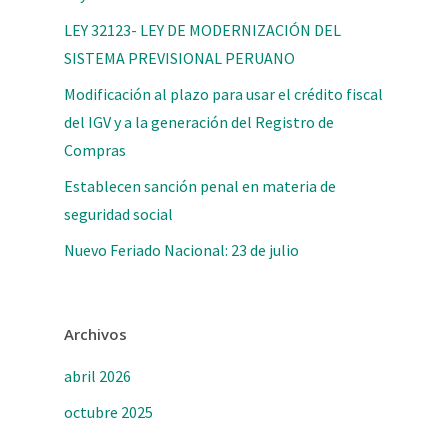
LEY 32123- LEY DE MODERNIZACIÓN DEL
SISTEMA PREVISIONAL PERUANO
Modificación al plazo para usar el crédito fiscal
del IGV y a la generación del Registro de
Compras
Establecen sanción penal en materia de
seguridad social
Nuevo Feriado Nacional: 23 de julio
Archivos
abril 2026
octubre 2025