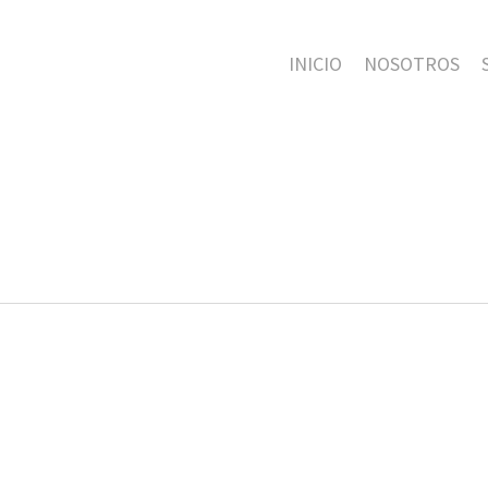
INICIO
NOSOTROS