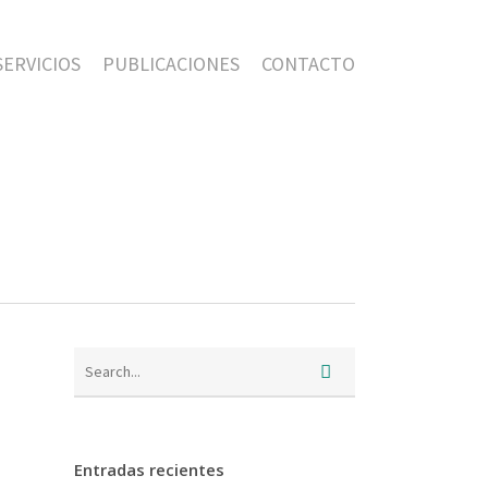
SERVICIOS
PUBLICACIONES
CONTACTO
Entradas recientes