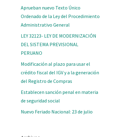
Aprueban nuevo Texto Único
Ordenado de la Ley del Procedimiento
Administrativo General
LEY 32123- LEY DE MODERNIZACIÓN
DEL SISTEMA PREVISIONAL
PERUANO
Modificación al plazo para usar el
crédito fiscal del IGV y a la generación
del Registro de Compras
Establecen sanción penal en materia
de seguridad social
Nuevo Feriado Nacional: 23 de julio