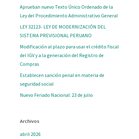
Aprueban nuevo Texto Único Ordenado de la
Ley del Procedimiento Administrativo General
LEY 32123- LEY DE MODERNIZACIÓN DEL
SISTEMA PREVISIONAL PERUANO
Modificación al plazo para usar el crédito fiscal
del IGV y a la generación del Registro de
Compras
Establecen sanción penal en materia de
seguridad social
Nuevo Feriado Nacional: 23 de julio
Archivos
abril 2026