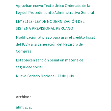
Aprueban nuevo Texto Único Ordenado de la
Ley del Procedimiento Administrativo General
LEY 32123- LEY DE MODERNIZACIÓN DEL
SISTEMA PREVISIONAL PERUANO
Modificación al plazo para usar el crédito fiscal
del IGV y a la generación del Registro de
Compras
Establecen sanción penal en materia de
seguridad social
Nuevo Feriado Nacional: 23 de julio
Archivos
abril 2026