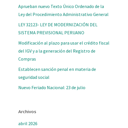
Aprueban nuevo Texto Único Ordenado de la
Ley del Procedimiento Administrativo General
LEY 32123- LEY DE MODERNIZACIÓN DEL
SISTEMA PREVISIONAL PERUANO
Modificación al plazo para usar el crédito fiscal
del IGV y a la generación del Registro de
Compras
Establecen sanción penal en materia de
seguridad social
Nuevo Feriado Nacional: 23 de julio
Archivos
abril 2026