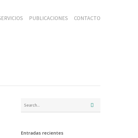
SERVICIOS
PUBLICACIONES
CONTACTO
Entradas recientes