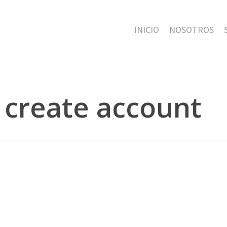
INICIO
NOSOTROS
 create account