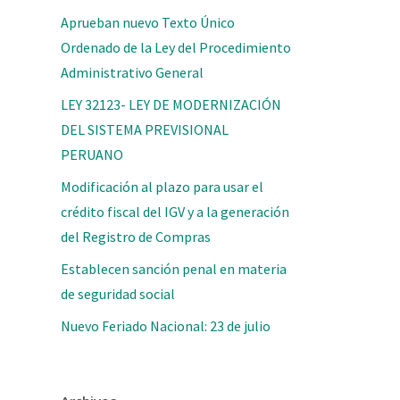
Aprueban nuevo Texto Único
Ordenado de la Ley del Procedimiento
Administrativo General
LEY 32123- LEY DE MODERNIZACIÓN
DEL SISTEMA PREVISIONAL
PERUANO
Modificación al plazo para usar el
crédito fiscal del IGV y a la generación
del Registro de Compras
Establecen sanción penal en materia
de seguridad social
Nuevo Feriado Nacional: 23 de julio