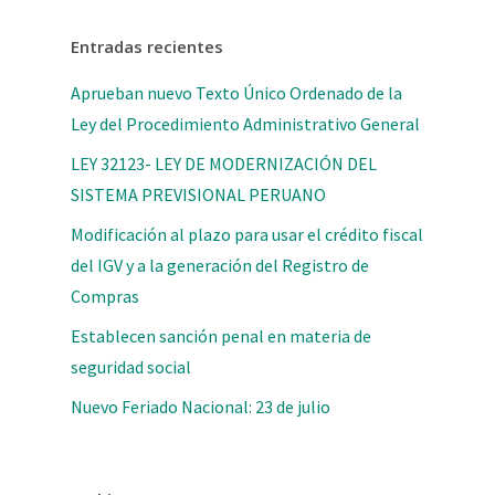
Entradas recientes
Aprueban nuevo Texto Único Ordenado de la
Ley del Procedimiento Administrativo General
LEY 32123- LEY DE MODERNIZACIÓN DEL
SISTEMA PREVISIONAL PERUANO
Modificación al plazo para usar el crédito fiscal
del IGV y a la generación del Registro de
Compras
Establecen sanción penal en materia de
seguridad social
Nuevo Feriado Nacional: 23 de julio