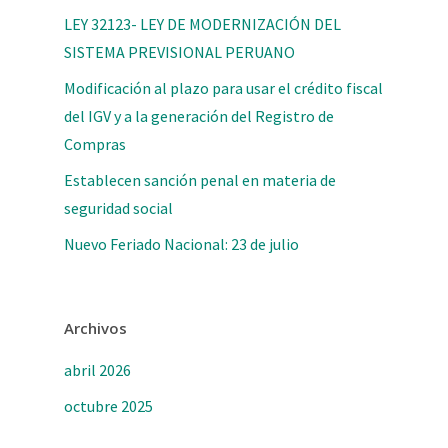
LEY 32123- LEY DE MODERNIZACIÓN DEL
SISTEMA PREVISIONAL PERUANO
Modificación al plazo para usar el crédito fiscal
del IGV y a la generación del Registro de
Compras
Establecen sanción penal en materia de
seguridad social
Nuevo Feriado Nacional: 23 de julio
Archivos
abril 2026
octubre 2025