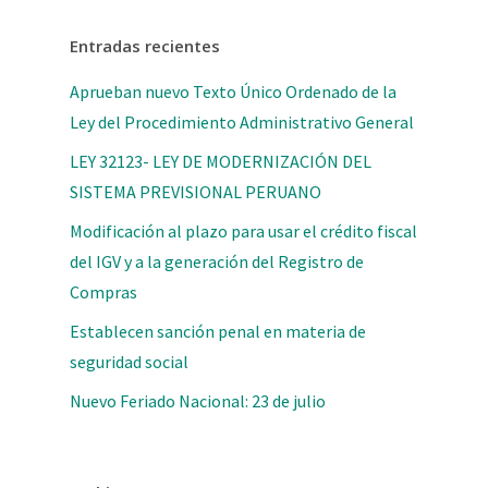
Entradas recientes
Aprueban nuevo Texto Único Ordenado de la
Ley del Procedimiento Administrativo General
LEY 32123- LEY DE MODERNIZACIÓN DEL
SISTEMA PREVISIONAL PERUANO
Modificación al plazo para usar el crédito fiscal
del IGV y a la generación del Registro de
Compras
Establecen sanción penal en materia de
seguridad social
Nuevo Feriado Nacional: 23 de julio