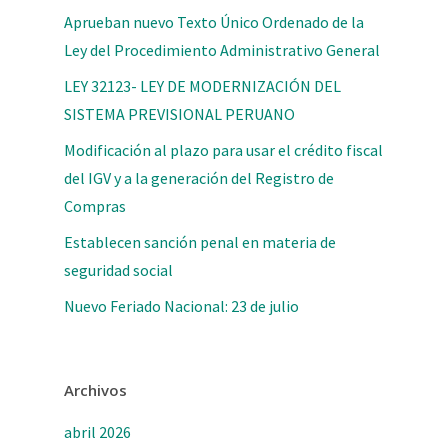
Aprueban nuevo Texto Único Ordenado de la
Ley del Procedimiento Administrativo General
LEY 32123- LEY DE MODERNIZACIÓN DEL
SISTEMA PREVISIONAL PERUANO
Modificación al plazo para usar el crédito fiscal
del IGV y a la generación del Registro de
Compras
Establecen sanción penal en materia de
seguridad social
Nuevo Feriado Nacional: 23 de julio
Archivos
abril 2026