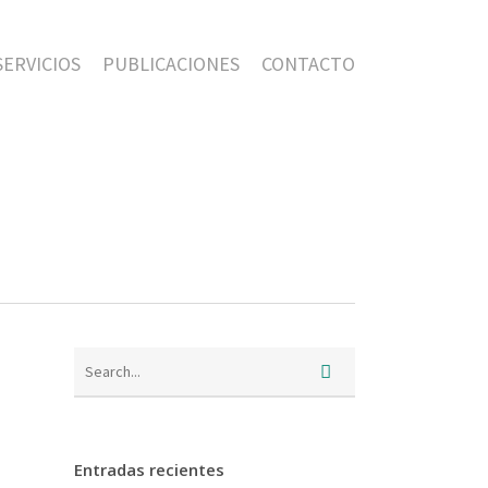
SERVICIOS
PUBLICACIONES
CONTACTO
Entradas recientes