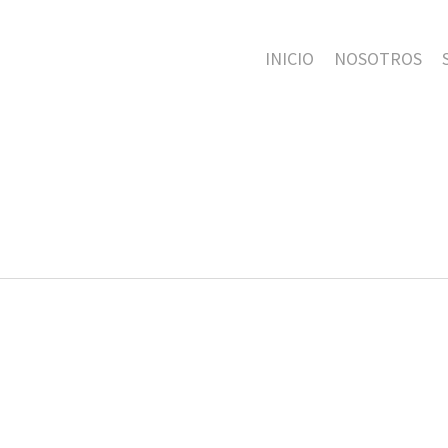
INICIO
NOSOTROS