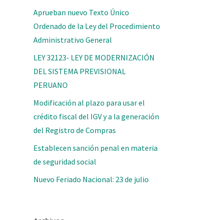
Aprueban nuevo Texto Único
Ordenado de la Ley del Procedimiento
Administrativo General
LEY 32123- LEY DE MODERNIZACIÓN
DEL SISTEMA PREVISIONAL
PERUANO
Modificación al plazo para usar el
crédito fiscal del IGV y a la generación
del Registro de Compras
Establecen sanción penal en materia
de seguridad social
Nuevo Feriado Nacional: 23 de julio