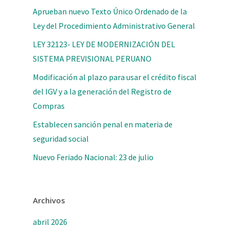
Aprueban nuevo Texto Único Ordenado de la
Ley del Procedimiento Administrativo General
LEY 32123- LEY DE MODERNIZACIÓN DEL
SISTEMA PREVISIONAL PERUANO
Modificación al plazo para usar el crédito fiscal
del IGV y a la generación del Registro de
Compras
Establecen sanción penal en materia de
seguridad social
Nuevo Feriado Nacional: 23 de julio
Archivos
abril 2026