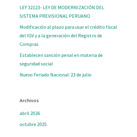
LEY 32123- LEY DE MODERNIZACIÓN DEL
SISTEMA PREVISIONAL PERUANO
Modificación al plazo para usar el crédito fiscal
del IGV y a la generación del Registro de
Compras
Establecen sanción penal en materia de
seguridad social
Nuevo Feriado Nacional: 23 de julio
Archivos
abril 2026
octubre 2025