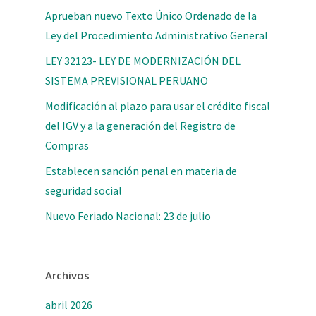
Aprueban nuevo Texto Único Ordenado de la
Ley del Procedimiento Administrativo General
LEY 32123- LEY DE MODERNIZACIÓN DEL
SISTEMA PREVISIONAL PERUANO
Modificación al plazo para usar el crédito fiscal
del IGV y a la generación del Registro de
Compras
Establecen sanción penal en materia de
seguridad social
Nuevo Feriado Nacional: 23 de julio
Archivos
abril 2026