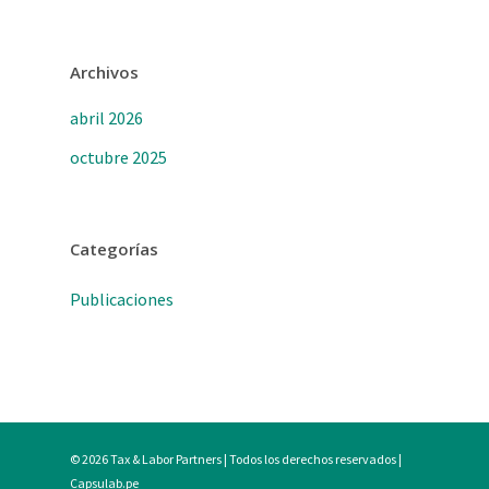
Archivos
abril 2026
octubre 2025
Categorías
Publicaciones
© 2026 Tax & Labor Partners | Todos los derechos reservados |
Capsulab.pe