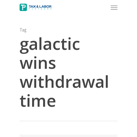
Menu
Skip
to
main
content
Tag
galactic
wins
withdrawal
time