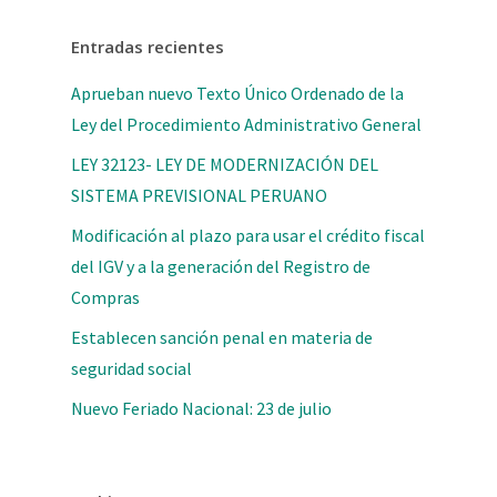
Entradas recientes
Aprueban nuevo Texto Único Ordenado de la
Ley del Procedimiento Administrativo General
LEY 32123- LEY DE MODERNIZACIÓN DEL
SISTEMA PREVISIONAL PERUANO
Modificación al plazo para usar el crédito fiscal
del IGV y a la generación del Registro de
Compras
Establecen sanción penal en materia de
seguridad social
Nuevo Feriado Nacional: 23 de julio