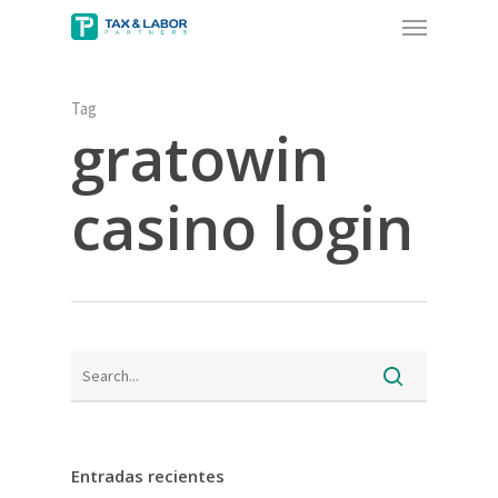
Menu
Skip
to
main
content
Tag
gratowin
casino login
Entradas recientes