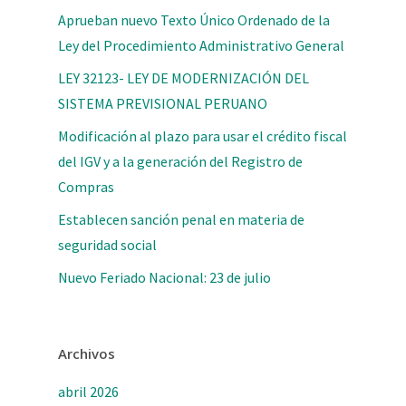
Aprueban nuevo Texto Único Ordenado de la
Ley del Procedimiento Administrativo General
LEY 32123- LEY DE MODERNIZACIÓN DEL
SISTEMA PREVISIONAL PERUANO
Modificación al plazo para usar el crédito fiscal
del IGV y a la generación del Registro de
Compras
Establecen sanción penal en materia de
seguridad social
Nuevo Feriado Nacional: 23 de julio
Archivos
abril 2026