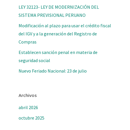
LEY 32123- LEY DE MODERNIZACIÓN DEL
SISTEMA PREVISIONAL PERUANO
Modificación al plazo para usar el crédito fiscal
del IGV y a la generación del Registro de
Compras
Establecen sanción penal en materia de
seguridad social
Nuevo Feriado Nacional: 23 de julio
Archivos
abril 2026
octubre 2025