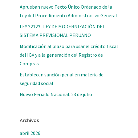
Aprueban nuevo Texto Único Ordenado de la
Ley del Procedimiento Administrativo General
LEY 32123- LEY DE MODERNIZACIÓN DEL
SISTEMA PREVISIONAL PERUANO
Modificación al plazo para usar el crédito fiscal
del IGV y a la generación del Registro de
Compras
Establecen sanción penal en materia de
seguridad social
Nuevo Feriado Nacional: 23 de julio
Archivos
abril 2026