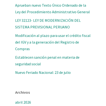
Aprueban nuevo Texto Único Ordenado de la
Ley del Procedimiento Administrativo General
LEY 32123- LEY DE MODERNIZACIÓN DEL
SISTEMA PREVISIONAL PERUANO
Modificación al plazo para usar el crédito fiscal
del IGV y a la generación del Registro de
Compras
Establecen sanción penal en materia de
seguridad social
Nuevo Feriado Nacional: 23 de julio
Archivos
abril 2026