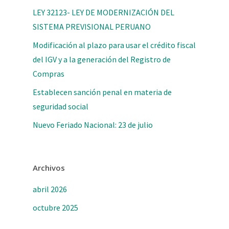
LEY 32123- LEY DE MODERNIZACIÓN DEL
SISTEMA PREVISIONAL PERUANO
Modificación al plazo para usar el crédito fiscal
del IGV y a la generación del Registro de
Compras
Establecen sanción penal en materia de
seguridad social
Nuevo Feriado Nacional: 23 de julio
Archivos
abril 2026
octubre 2025