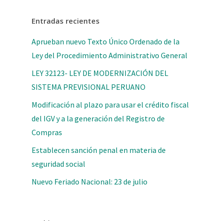
Entradas recientes
Aprueban nuevo Texto Único Ordenado de la
Ley del Procedimiento Administrativo General
LEY 32123- LEY DE MODERNIZACIÓN DEL
SISTEMA PREVISIONAL PERUANO
Modificación al plazo para usar el crédito fiscal
del IGV y a la generación del Registro de
Compras
Establecen sanción penal en materia de
seguridad social
Nuevo Feriado Nacional: 23 de julio