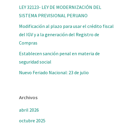
LEY 32123- LEY DE MODERNIZACIÓN DEL
SISTEMA PREVISIONAL PERUANO
Modificación al plazo para usar el crédito fiscal
del IGV y a la generación del Registro de
Compras
Establecen sanción penal en materia de
seguridad social
Nuevo Feriado Nacional: 23 de julio
Archivos
abril 2026
octubre 2025