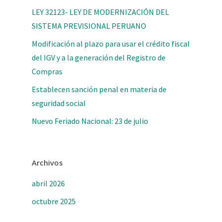
LEY 32123- LEY DE MODERNIZACIÓN DEL
SISTEMA PREVISIONAL PERUANO
Modificación al plazo para usar el crédito fiscal
del IGV y a la generación del Registro de
Compras
Establecen sanción penal en materia de
seguridad social
Nuevo Feriado Nacional: 23 de julio
Archivos
abril 2026
octubre 2025