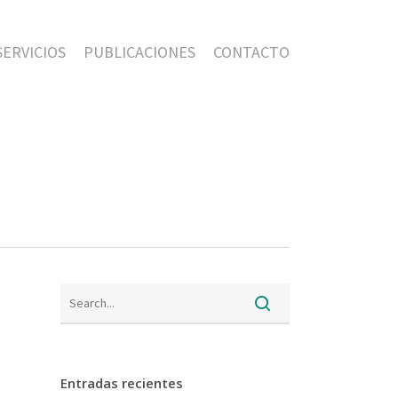
SERVICIOS
PUBLICACIONES
CONTACTO
Entradas recientes