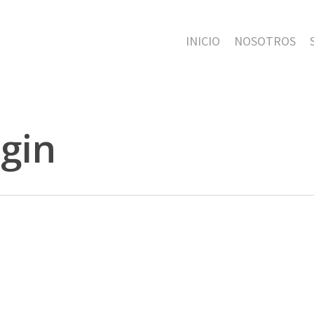
INICIO
NOSOTROS
ogin