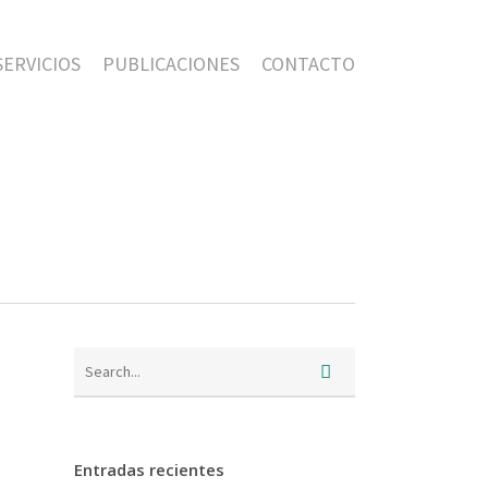
SERVICIOS
PUBLICACIONES
CONTACTO
Entradas recientes