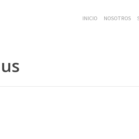
INICIO
NOSOTROS
nus