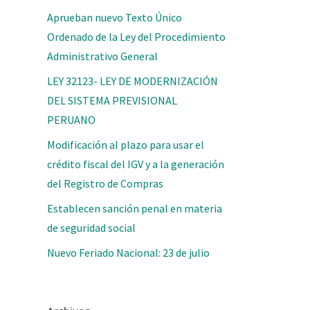
Aprueban nuevo Texto Único
Ordenado de la Ley del Procedimiento
Administrativo General
LEY 32123- LEY DE MODERNIZACIÓN
DEL SISTEMA PREVISIONAL
PERUANO
Modificación al plazo para usar el
crédito fiscal del IGV y a la generación
del Registro de Compras
Establecen sanción penal en materia
de seguridad social
Nuevo Feriado Nacional: 23 de julio