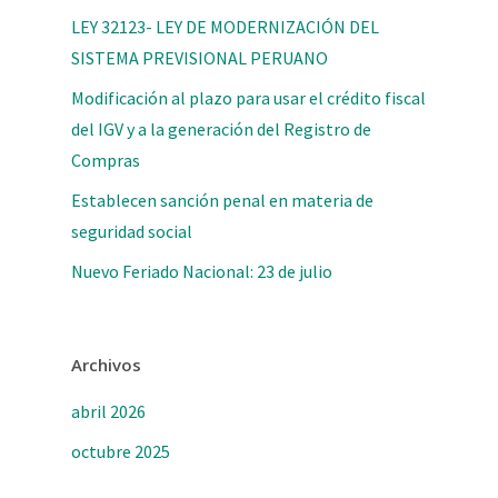
LEY 32123- LEY DE MODERNIZACIÓN DEL
SISTEMA PREVISIONAL PERUANO
Modificación al plazo para usar el crédito fiscal
del IGV y a la generación del Registro de
Compras
Establecen sanción penal en materia de
seguridad social
Nuevo Feriado Nacional: 23 de julio
Archivos
abril 2026
octubre 2025