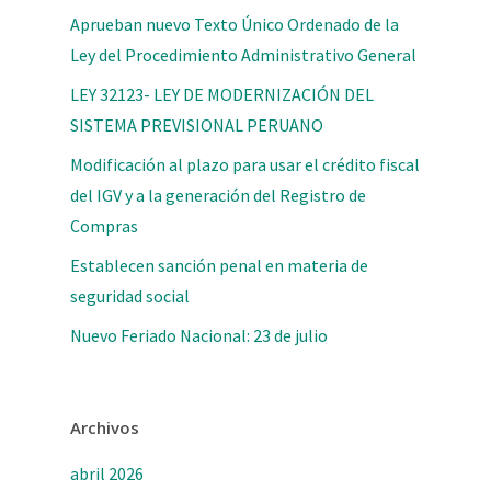
Aprueban nuevo Texto Único Ordenado de la
Ley del Procedimiento Administrativo General
LEY 32123- LEY DE MODERNIZACIÓN DEL
SISTEMA PREVISIONAL PERUANO
Modificación al plazo para usar el crédito fiscal
del IGV y a la generación del Registro de
Compras
Establecen sanción penal en materia de
seguridad social
Nuevo Feriado Nacional: 23 de julio
Archivos
abril 2026