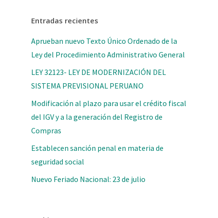
Entradas recientes
Aprueban nuevo Texto Único Ordenado de la
Ley del Procedimiento Administrativo General
LEY 32123- LEY DE MODERNIZACIÓN DEL
SISTEMA PREVISIONAL PERUANO
Modificación al plazo para usar el crédito fiscal
del IGV y a la generación del Registro de
Compras
Establecen sanción penal en materia de
seguridad social
Nuevo Feriado Nacional: 23 de julio